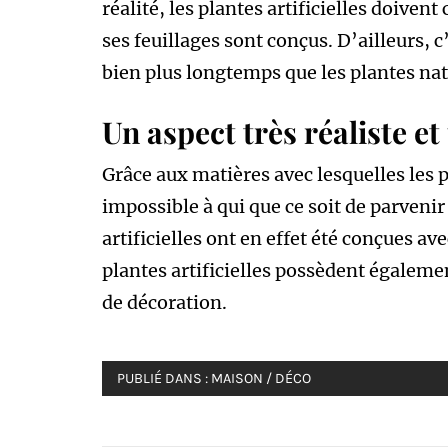
réalité, les plantes artificielles doiven
ses feuillages sont conçus. D’ailleurs, 
bien plus longtemps que les plantes nat
Un aspect très réaliste et
Grâce aux matières avec lesquelles les pl
impossible à qui que ce soit de parvenir 
artificielles ont en effet été conçues ave
plantes artificielles possèdent égalemen
de décoration.
PUBLIÉ DANS :
MAISON / DÉCO