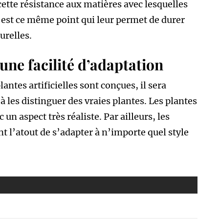
t cette résistance aux matières avec lesquelles
c’est ce même point qui leur permet de durer
urelles.
 une facilité d’adaptation
antes artificielles sont conçues, il sera
à les distinguer des vraies plantes. Les plantes
c un aspect très réaliste. Par ailleurs, les
t l’atout de s’adapter à n’importe quel style