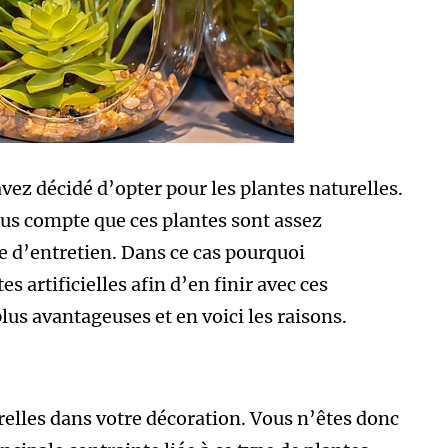
vez décidé d’opter pour les plantes naturelles.
dus compte que ces plantes sont assez
 d’entretien. Dans ce cas pourquoi
s artificielles afin d’en finir avec ces
plus avantageuses et en voici les raisons.
relles dans votre décoration. Vous n’êtes donc