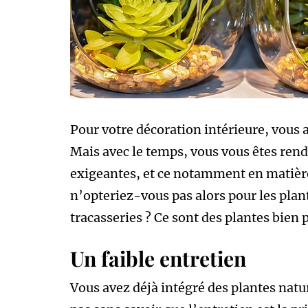
Pour votre décoration intérieure, vous a
Mais avec le temps, vous vous êtes ren
exigeantes, et ce notamment en matière
n’opteriez-vous pas alors pour les plante
tracasseries ? Ce sont des plantes bien 
Un faible entretien
Vous avez déjà intégré des plantes natu