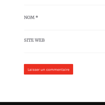
NOM
*
SITE WEB