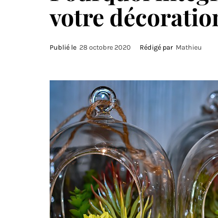
votre décoratio
Publié le
28 octobre 2020
Rédigé par
Mathieu