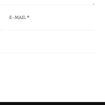
E-MAIL
*