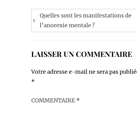
Navigation
Quelles sont les manifestations de
de
l’anorexie mentale ?
l’article
LAISSER UN COMMENTAIRE
Votre adresse e-mail ne sera pas publié
*
COMMENTAIRE
*