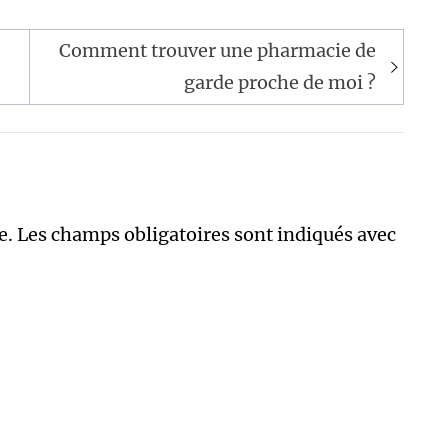
Comment trouver une pharmacie de
garde proche de moi ?
e.
Les champs obligatoires sont indiqués avec